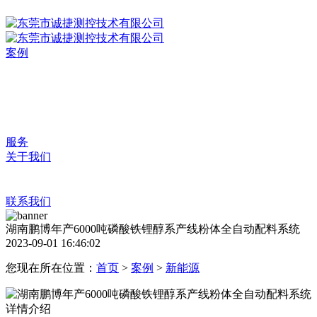
案例
服务
关于我们
联系我们
湖南鹏博年产6000吨磷酸铁锂醇系产线粉体全自动配料系统
2023-09-01 16:46:02
您现在所在位置：
首页
>
案例
>
新能源
详情介绍