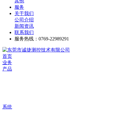
其他
服务
关于我们
公司介绍
新闻资讯
联系我们
服务热线：0769-22989291
首页
业务
产品
系统